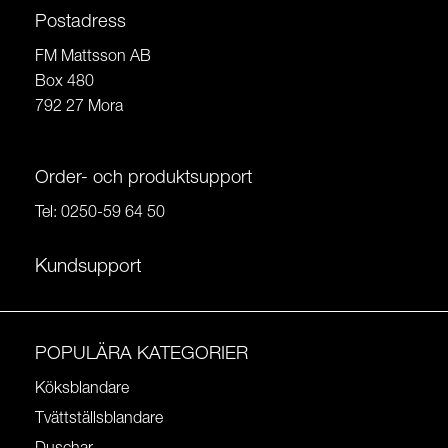
Postadress
FM Mattsson AB
Box 480
792 27 Mora
Order- och produktsupport
Tel:
0250-59 64 50
Kundsupport
POPULÄRA KATEGORIER
Köksblandare
Tvättställsblandare