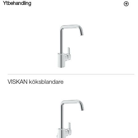
Ytbehandling
VISKAN köksblandare