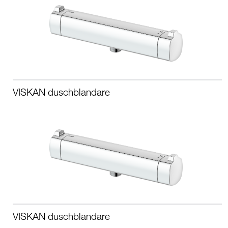
VISKAN duschblandare
VISKAN duschblandare