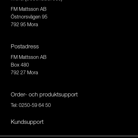
FM Mattsson AB
Östnorsvägen 95
792 95 Mora
Postadress
FM Mattsson AB
Box 480
792 27 Mora
Order- och produktsupport
Tel:
0250-59 64 50
Kundsupport