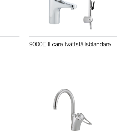
9000E II care tvättställsblandare