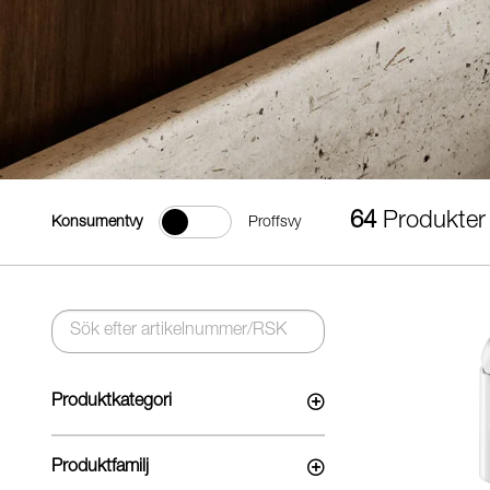
64
Produkter
Konsumentvy
Proffsvy
Produktkategori
Produktfamilj