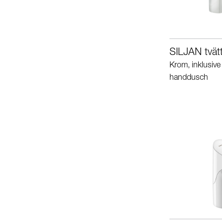
SILJAN tvätt
Krom, inklusive
handdusch