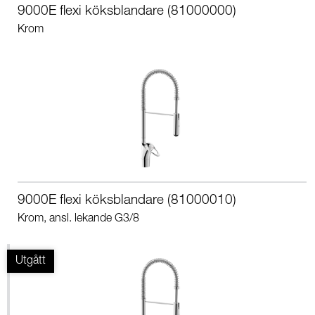
9000E flexi köksblandare (81000000)
Krom
9000E flexi köksblandare (81000010)
Krom, ansl. lekande G3/8