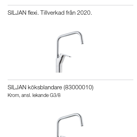
SILJAN flexi. Tillverkad från 2020.
SILJAN köksblandare (83000010)
Krom, ansl. lekande G3/8