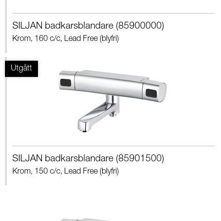
SILJAN badkarsblandare (85900000)
Krom, 160 c/c, Lead Free (blyfri)
SILJAN badkarsblandare (85901500)
Krom, 150 c/c, Lead Free (blyfri)