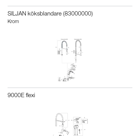
SILJAN köksblandare (83000000)
Krom
9000E flexi