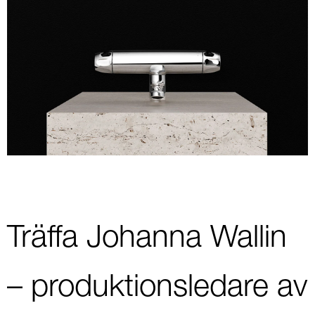
Träffa Johanna Wallin
– produktionsledare av