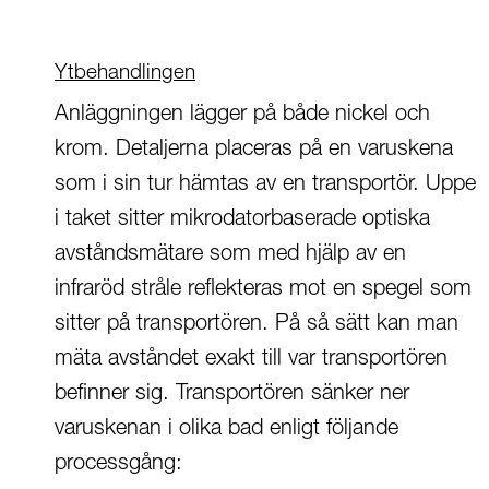
Ytbehandlingen
Anläggningen lägger på både nickel och
krom. Detaljerna placeras på en varuskena
som i sin tur hämtas av en transportör. Uppe
i taket sitter mikrodatorbaserade optiska
avståndsmätare som med hjälp av en
infraröd stråle reflekteras mot en spegel som
sitter på transportören. På så sätt kan man
mäta avståndet exakt till var transportören
befinner sig. Transportören sänker ner
varuskenan i olika bad enligt följande
processgång: