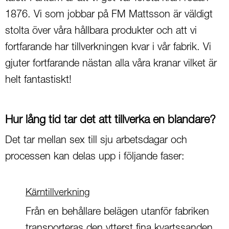
1876. Vi som jobbar på FM Mattsson är väldigt
stolta över våra hållbara produkter och att vi
fortfarande har tillverkningen kvar i vår fabrik. Vi
gjuter fortfarande nästan alla våra kranar vilket är
helt fantastiskt!
Hur lång tid tar det att tillverka en blandare?
Det tar mellan sex till sju arbetsdagar och
processen kan delas upp i följande faser:
Kärntillverkning
Från en behållare belägen utanför fabriken
transporteras den ytterst fina kvartssanden