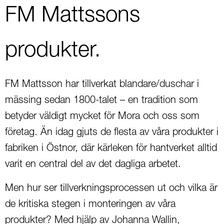
FM Mattssons
produkter.
FM Mattsson har tillverkat blandare/duschar i
mässing sedan 1800-talet – en tradition som
betyder väldigt mycket för Mora och oss som
företag. Än idag gjuts de flesta av våra produkter i
fabriken i Östnor, där kärleken för hantverket alltid
varit en central del av det dagliga arbetet.
Men hur ser tillverkningsprocessen ut och vilka är
de kritiska stegen i monteringen av våra
produkter? Med hjälp av Johanna Wallin,