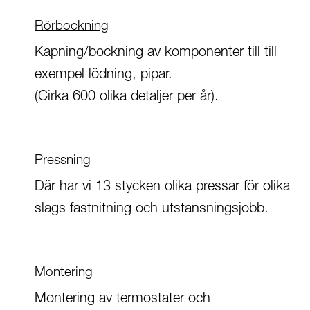
Rörbockning
Kapning/bockning av komponenter till till
exempel lödning, pipar.
(Cirka 600 olika detaljer per år).
Pressning
Där har vi 13 stycken olika pressar för olika
slags fastnitning och utstansningsjobb.
Montering
Montering av termostater och