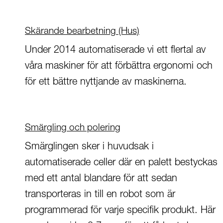
Skärande bearbetning (Hus)
Under 2014 automatiserade vi ett flertal av
våra maskiner för att förbättra ergonomi och
för ett bättre nyttjande av maskinerna.
Smärgling och polering
Smärglingen sker i huvudsak i
automatiserade celler där en palett bestyckas
med ett antal blandare för att sedan
transporteras in till en robot som är
programmerad för varje specifik produkt. Här