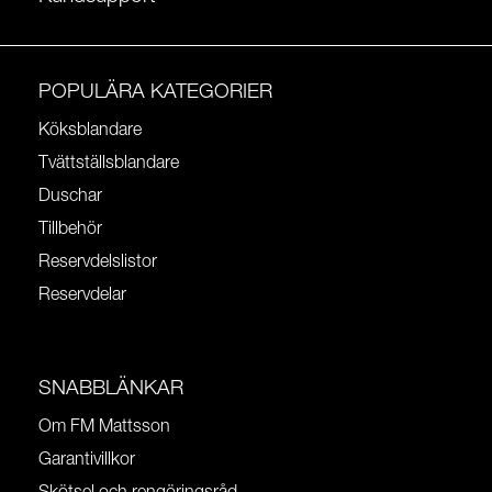
POPULÄRA KATEGORIER
Köksblandare
Tvättställsblandare
Duschar
Tillbehör
Reservdelslistor
Reservdelar
SNABBLÄNKAR
Om FM Mattsson
Garantivillkor