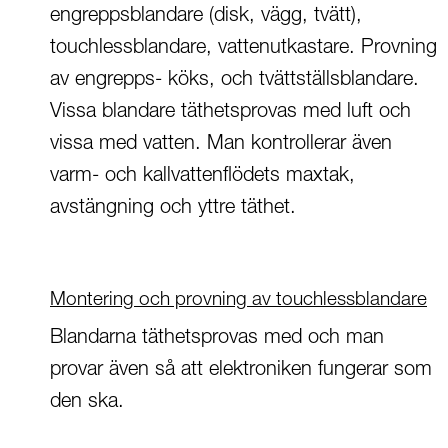
engreppsblandare (disk, vägg, tvätt),
touchlessblandare, vattenutkastare. Provning
av engrepps- köks, och tvättställsblandare.
Vissa blandare täthetsprovas med luft och
vissa med vatten. Man kontrollerar även
varm- och kallvattenflödets maxtak,
avstängning och yttre täthet.
Montering och provning av touchlessblandare
Blandarna täthetsprovas med och man
provar även så att elektroniken fungerar som
den ska.