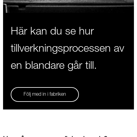
Här kan du se hur
tillverkningsprocessen av
en blandare går till.
Följ med in i fabriken