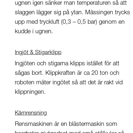
ugnen igen sänker man temperaturen så att
slaggen lägger sig på ytan. Mässingen trycks
upp med tryckluft (0,3 – 0,5 bar) genom en
kudde i ugnen.
Ingjöt & Stigarklipp
Ingjöten och stigarna klipps istället för att
sågas bort. Klippkraften är ca 20 ton och
roboten mäter ingötet så att det är rakt vid
klippningen.
Kärnrensning
Rensmaskinen är en blästermaskin som