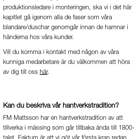
produktionsledare i monteringen, ska vi i det här
kapitlet gå igenom alla de faser som våra
blandare/duschar genomgår innan de hamnar i
händerna hos våra kunder.
Vill du komma i kontakt med någon av våra
kunniga medarbetare är du välkommen att höra
av dig till oss
här
.
Kan du beskriva vår hantverkstradition?
FM Mattsson har en hantverkstradition av att
tillverka i mässing som går tillbaka ända till 1800-
talet. Faktum är att vi göt vår första kran redan