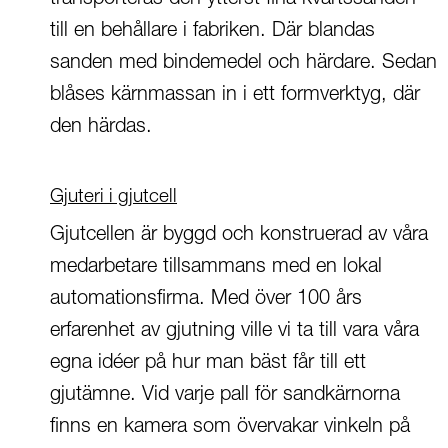
till en behållare i fabriken. Där blandas
sanden med bindemedel och härdare. Sedan
blåses kärnmassan in i ett formverktyg, där
den härdas.
Gjuteri i gjutcell
Gjutcellen är byggd och konstruerad av våra
medarbetare tillsammans med en lokal
automationsfirma. Med över 100 års
erfarenhet av gjutning ville vi ta till vara våra
egna idéer på hur man bäst får till ett
gjutämne. Vid varje pall för sandkärnorna
finns en kamera som övervakar vinkeln på