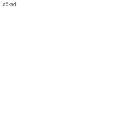
d utökad