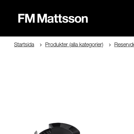
Startsida
Produkter (alla kategorier)
Reservde