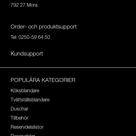
792 27 Mora
Order- och produktsupport
Tel:
0250-59 64 50
Kundsupport
POPULÄRA KATEGORIER
Köksblandare
Tvättställsblandare
Duschar
Tillbehör
Reservdelslistor