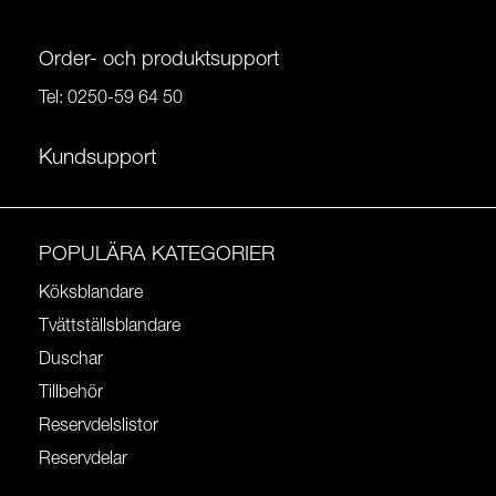
Order- och produktsupport
Tel:
0250-59 64 50
Kundsupport
POPULÄRA KATEGORIER
Köksblandare
Tvättställsblandare
Duschar
Tillbehör
Reservdelslistor
Reservdelar