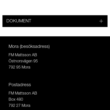
DOKUMENT
Mora (besöksadress)
FM Mattsson AB
Östnorsvägen 95
792 95 Mora
Postadress
FM Mattsson AB
Box 480
792 27 Mora