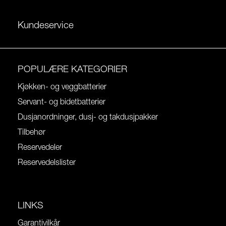
Kundeservice
POPULÆRE KATEGORIER
Kjøkken- og veggbatterier
Servant- og bidetbatterier
Dusjanordninger, dusj- og takdusjpakker
Tilbehør
Reservedeler
Reservedelslister
LINKS
Garantivilkår