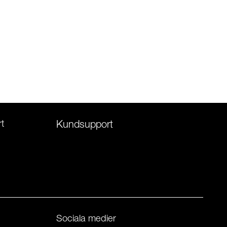
t
Kundsupport
Sociala medier