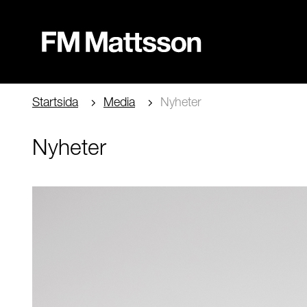
Startsida
Media
Nyheter
Nyheter