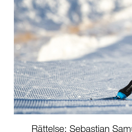
Rättelse: Sebastian Sam