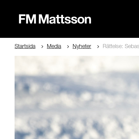
Startsida
Media
Nyheter
Rättelse: Sebas