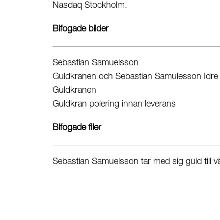
Nasdaq Stockholm.
Bifogade bilder
Sebastian Samuelsson
Guldkranen och Sebastian Samulesson Idre
Guldkranen
Guldkran polering innan leverans
Bifogade filer
Sebastian Samuelsson tar med sig guld till 