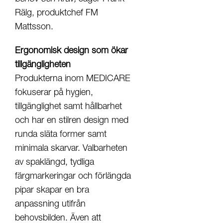
Rälg, produktchef FM
Mattsson.
Ergonomisk design som ökar
tillgängligheten
Produkterna inom MEDICARE
fokuserar på hygien,
tillgänglighet samt hållbarhet
och har en stilren design med
runda släta former samt
minimala skarvar. Valbarheten
av spaklängd, tydliga
färgmarkeringar och förlängda
pipar skapar en bra
anpassning utifrån
behovsbilden. Även att