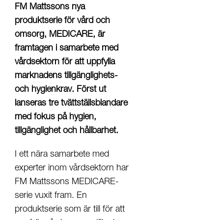
FM Mattssons nya
produktserie för vård och
omsorg, MEDICARE, är
framtagen i samarbete med
vårdsektorn för att uppfylla
marknadens tillgänglighets-
och hygienkrav. Först ut
lanseras tre tvättställsblandare
med fokus på hygien,
tillgänglighet och hållbarhet.
I ett nära samarbete med
experter inom vårdsektorn har
FM Mattssons MEDICARE-
serie vuxit fram. En
produktserie som är till för att