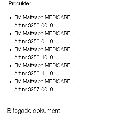
Produkter
FM Mattsson MEDICARE -
Art.nr 3250-0010
FM Mattsson MEDICARE –
Art.nr 3250-0110
FM Mattsson MEDICARE –
Art.nr 3250-4010
FM Mattsson MEDICARE –
Art.nr 3250-4110
FM Mattsson MEDICARE –
Art.nr 3257-0010
Bifogade dokument