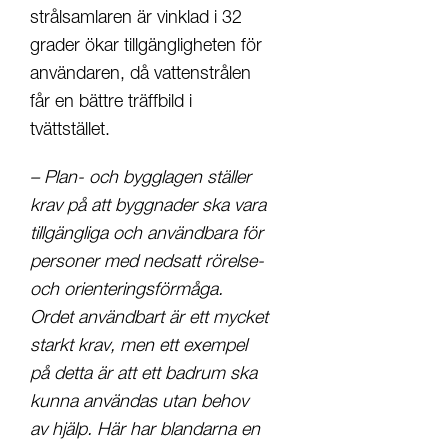
strålsamlaren är vinklad i 32
grader ökar tillgängligheten för
användaren, då vattenstrålen
får en bättre träffbild i
tvättstället.
– Plan- och bygglagen ställer
krav på att byggnader ska vara
tillgängliga och användbara för
personer med nedsatt rörelse-
och orienteringsförmåga.
Ordet användbart är ett mycket
starkt krav, men ett exempel
på detta är att ett badrum ska
kunna användas utan behov
av hjälp. Här har blandarna en