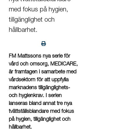
med fokus på hygien,
tillgänglighet och
hållbarhet.
FM Mattssons nya serie för
vård och omsorg, MEDICARE,
är framtagen i samarbete med
vårdsektorn för att uppfylla
marknadens tillgänglighets-
och hygienkrav. I serien
lanseras bland annat tre nya
tvättställsblandare med fokus
på hygien, tillgänglighet och
hållbarhet.