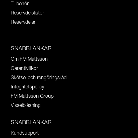
Tillbehör
Reservdelslistor
Reservdelar
SNABBLÄNKAR
Om FM Mattsson
Garantivillkor
Skötsel och rengöringsråd
Integritetspolicy
FM Mattsson Group
Visselblåsning
SNABBLÄNKAR
Kundsupport