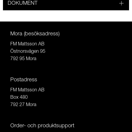
DOKUMENT
Mora (besöksadress)
FM Mattsson AB
Östnorsvägen 95
792 95 Mora
Postadress
FM Mattsson AB
Box 480
792 27 Mora
Order- och produktsupport