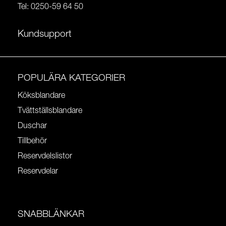
Tel:
0250-59 64 50
Kundsupport
POPULÄRA KATEGORIER
Köksblandare
Tvättställsblandare
Duschar
Tillbehör
Reservdelslistor
Reservdelar
SNABBLÄNKAR