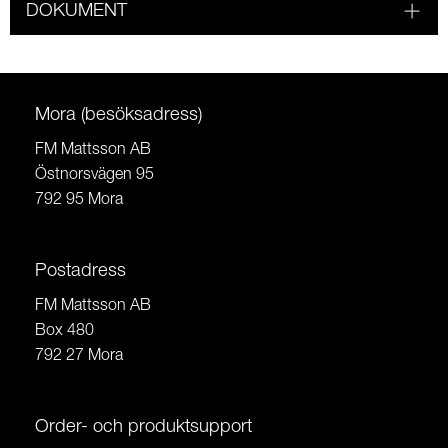
DOKUMENT
Mora (besöksadress)
FM Mattsson AB
Östnorsvägen 95
792 95 Mora
Postadress
FM Mattsson AB
Box 480
792 27 Mora
Order- och produktsupport