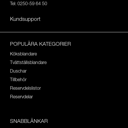
Tel:
0250-59 64 50
Kundsupport
POPULÄRA KATEGORIER
Köksblandare
Tvättställsblandare
Duschar
Tillbehör
Reservdelslistor
Reservdelar
SNABBLÄNKAR