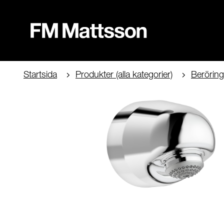
Startsida
Produkter (alla kategorier)
Beröring