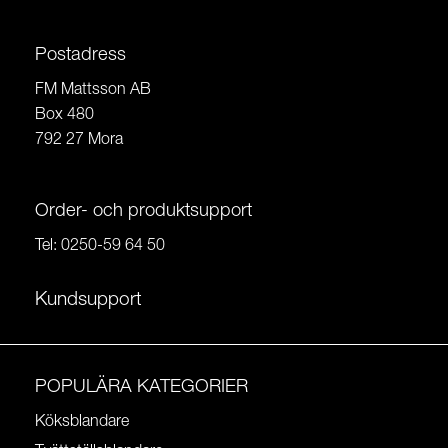
Postadress
FM Mattsson AB
Box 480
792 27 Mora
Order- och produktsupport
Tel:
0250-59 64 50
Kundsupport
POPULÄRA KATEGORIER
Köksblandare