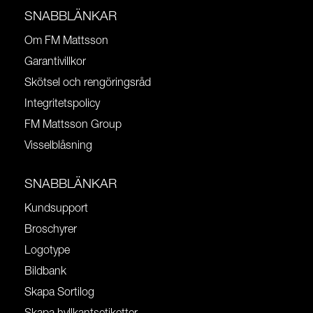
SNABBLÄNKAR
Om FM Mattsson
Garantivillkor
Skötsel och rengöringsråd
Integritetspolicy
FM Mattsson Group
Visselblåsning
SNABBLÄNKAR
Kundsupport
Broschyrer
Logotype
Bildbank
Skapa Sortilog