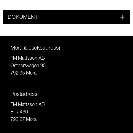
DOKUMENT
Mora (besöksadress)
FM Mattsson AB
Östnorsvägen 95
792 95 Mora
Postadress
FM Mattsson AB
Box 480
792 27 Mora