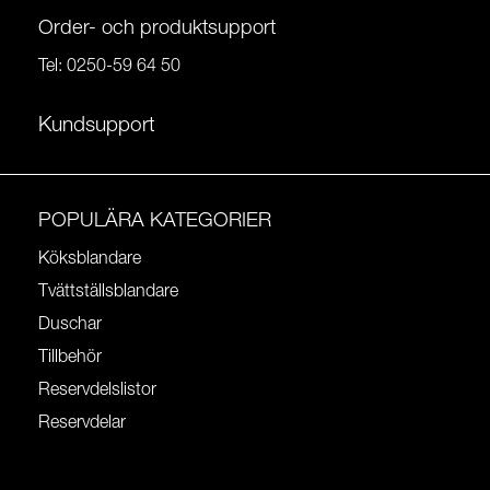
Order- och produktsupport
Tel:
0250-59 64 50
Kundsupport
POPULÄRA KATEGORIER
Köksblandare
Tvättställsblandare
Duschar
Tillbehör
Reservdelslistor
Reservdelar