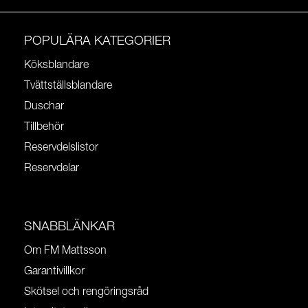
POPULÄRA KATEGORIER
Köksblandare
Tvättställsblandare
Duschar
Tillbehör
Reservdelslistor
Reservdelar
SNABBLÄNKAR
Om FM Mattsson
Garantivillkor
Skötsel och rengöringsråd