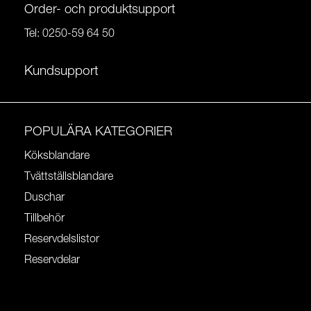
Order- och produktsupport
Tel:
0250-59 64 50
Kundsupport
POPULÄRA KATEGORIER
Köksblandare
Tvättställsblandare
Duschar
Tillbehör
Reservdelslistor
Reservdelar