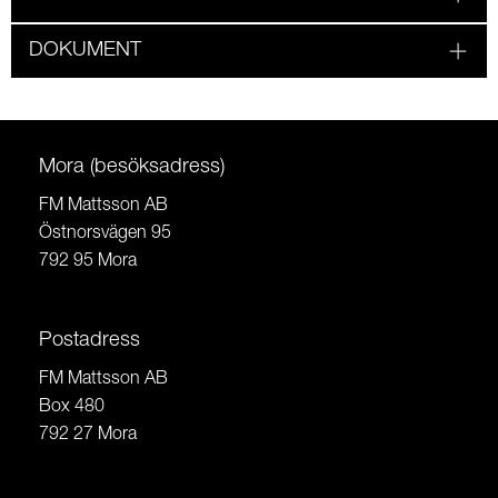
DOKUMENT
Mora (besöksadress)
FM Mattsson AB
Östnorsvägen 95
792 95 Mora
Postadress
FM Mattsson AB
Box 480
792 27 Mora