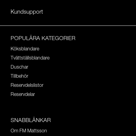
Kundsupport
POPULÄRA KATEGORIER
Köksblandare
Tvättställsblandare
Duschar
Tillbehör
Reservdelslistor
Reservdelar
SNABBLÄNKAR
Om FM Mattsson