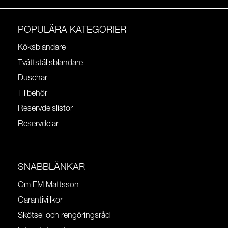
POPULÄRA KATEGORIER
Köksblandare
Tvättställsblandare
Duschar
Tillbehör
Reservdelslistor
Reservdelar
SNABBLÄNKAR
Om FM Mattsson
Garantivillkor
Skötsel och rengöringsråd