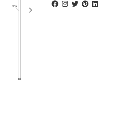
Facebook
Instagram
Twitter
Pinterest
Linkedin