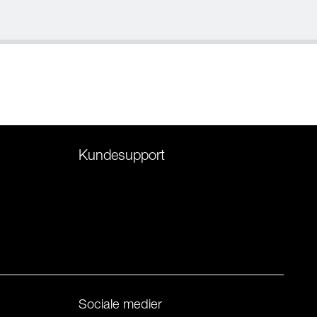
Kundesupport
Sociale medier