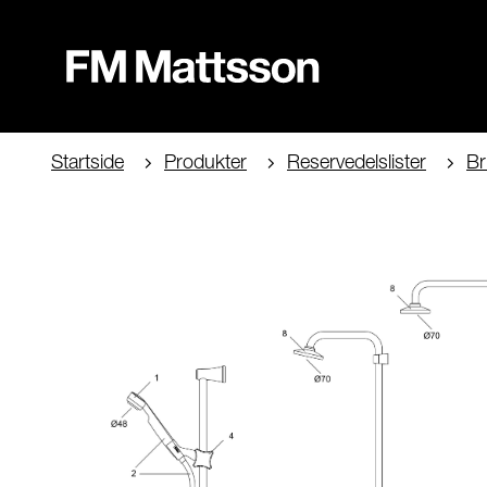
Startside
Produkter
Reservedelslister
Br