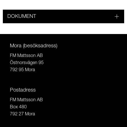
DOKUMENT
Mora (besöksadress)
FM Mattsson AB
Östnorsvägen 95
792 95 Mora
Postadress
FM Mattsson AB
Box 480
792 27 Mora