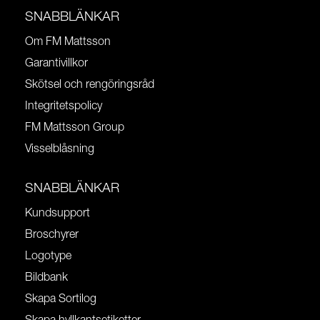
SNABBLÄNKAR
Om FM Mattsson
Garantivillkor
Skötsel och rengöringsråd
Integritetspolicy
FM Mattsson Group
Visselblåsning
SNABBLÄNKAR
Kundsupport
Broschyrer
Logotype
Bildbank
Skapa Sortilog