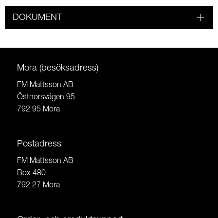
DOKUMENT
Mora (besöksadress)
FM Mattsson AB
Östnorsvägen 95
792 95 Mora
Postadress
FM Mattsson AB
Box 480
792 27 Mora