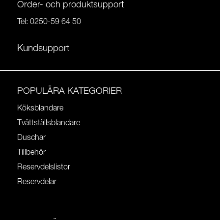
Order- och produktsupport
Tel:
0250-59 64 50
Kundsupport
POPULÄRA KATEGORIER
Köksblandare
Tvättställsblandare
Duschar
Tillbehör
Reservdelslistor
Reservdelar