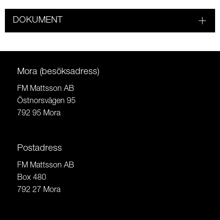
DOKUMENT
Mora (besöksadress)
FM Mattsson AB
Östnorsvägen 95
792 95 Mora
Postadress
FM Mattsson AB
Box 480
792 27 Mora