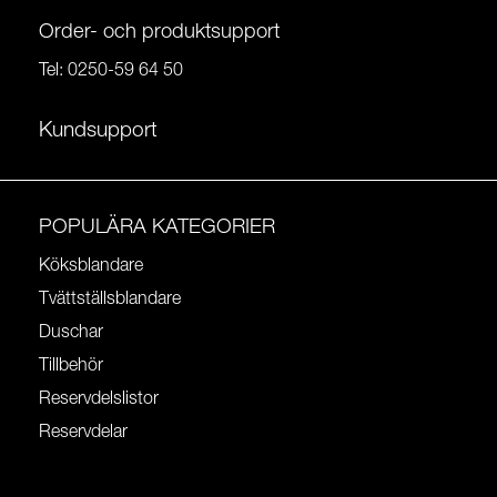
Order- och produktsupport
Tel:
0250-59 64 50
Kundsupport
POPULÄRA KATEGORIER
Köksblandare
Tvättställsblandare
Duschar
Tillbehör
Reservdelslistor
Reservdelar