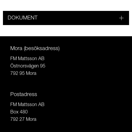
DOKUMENT
Mora (besöksadress)
FM Mattsson AB
Östnorsvägen 95
792 95 Mora
Postadress
FM Mattsson AB
Box 480
792 27 Mora