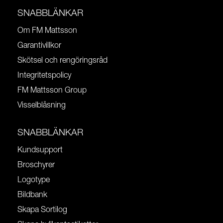
SNABBLÄNKAR
Om FM Mattsson
Garantivillkor
Skötsel och rengöringsråd
Integritetspolicy
FM Mattsson Group
Visselblåsning
SNABBLÄNKAR
Kundsupport
Broschyrer
Logotype
Bildbank
Skapa Sortilog