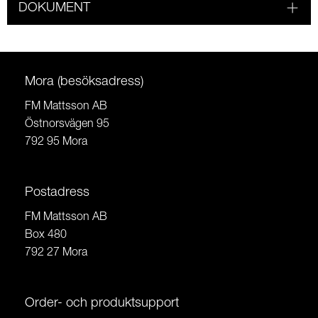
DOKUMENT
Mora (besöksadress)
FM Mattsson AB
Östnorsvägen 95
792 95 Mora
Postadress
FM Mattsson AB
Box 480
792 27 Mora
Order- och produktsupport