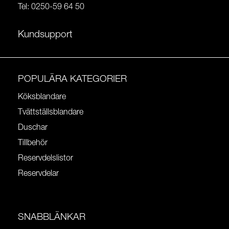
Tel:
0250-59 64 50
Kundsupport
POPULÄRA KATEGORIER
Köksblandare
Tvättställsblandare
Duschar
Tillbehör
Reservdelslistor
Reservdelar
SNABBLÄNKAR