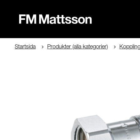
Startsida
Produkter (alla kategorier)
Kopplinga