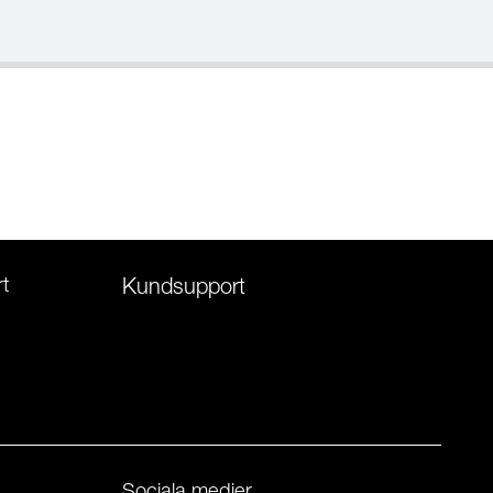
t
Kundsupport
Sociala medier