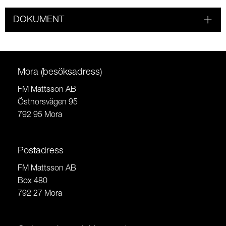
DOKUMENT
Mora (besöksadress)
FM Mattsson AB
Östnorsvägen 95
792 95 Mora
Postadress
FM Mattsson AB
Box 480
792 27 Mora