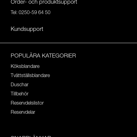
Order- och produktsupport
Tel:
0250-59 64 50
Kundsupport
POPULÄRA KATEGORIER
Köksblandare
Tvättställsblandare
Duschar
Tillbehör
Reservdelslistor
Reservdelar