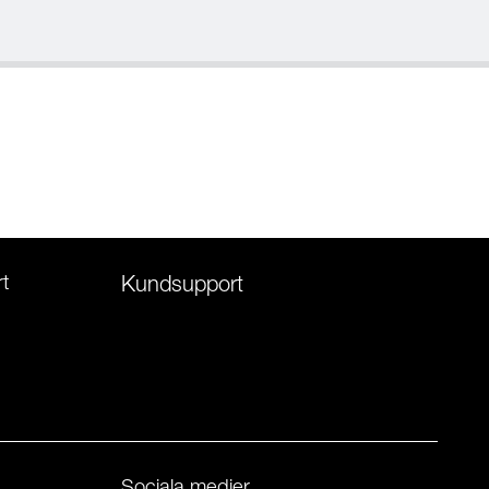
t
Kundsupport
Sociala medier