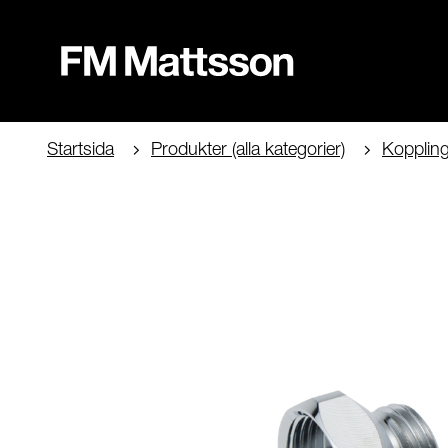
Startsida
Produkter (alla kategorier)
Kopplinga