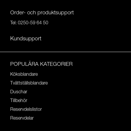
Order- och produktsupport
Tel:
0250-59 64 50
Kundsupport
POPULÄRA KATEGORIER
Köksblandare
Tvättställsblandare
Duschar
Tillbehör
Reservdelslistor
Reservdelar