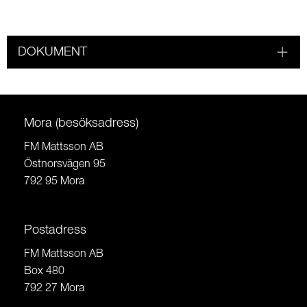
DOKUMENT
Mora (besöksadress)
FM Mattsson AB
Östnorsvägen 95
792 95 Mora
Postadress
FM Mattsson AB
Box 480
792 27 Mora