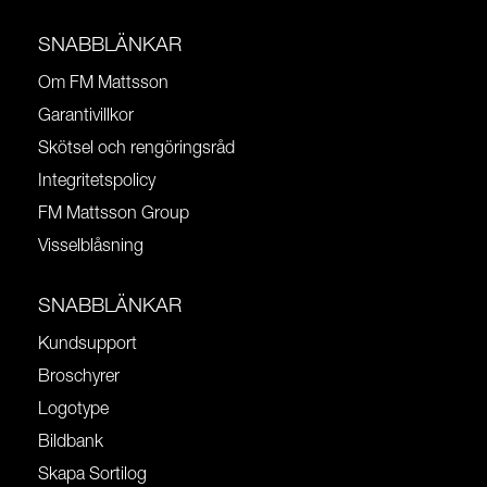
SNABBLÄNKAR
Om FM Mattsson
Garantivillkor
Skötsel och rengöringsråd
Integritetspolicy
FM Mattsson Group
Visselblåsning
SNABBLÄNKAR
Kundsupport
Broschyrer
Logotype
Bildbank
Skapa Sortilog