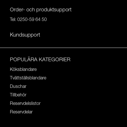
Order- och produktsupport
Tel:
0250-59 64 50
Kundsupport
POPULÄRA KATEGORIER
Köksblandare
Tvättställsblandare
Duschar
Tillbehör
Reservdelslistor
Reservdelar