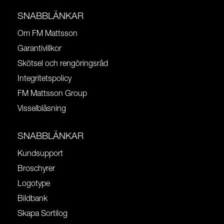
SNABBLÄNKAR
Om FM Mattsson
Garantivillkor
Skötsel och rengöringsråd
Integritetspolicy
FM Mattsson Group
Visselblåsning
SNABBLÄNKAR
Kundsupport
Broschyrer
Logotype
Bildbank
Skapa Sortilog