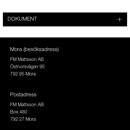
DOKUMENT
Mora (besöksadress)
FM Mattsson AB
Östnorsvägen 95
792 95 Mora
Postadress
FM Mattsson AB
Box 480
792 27 Mora