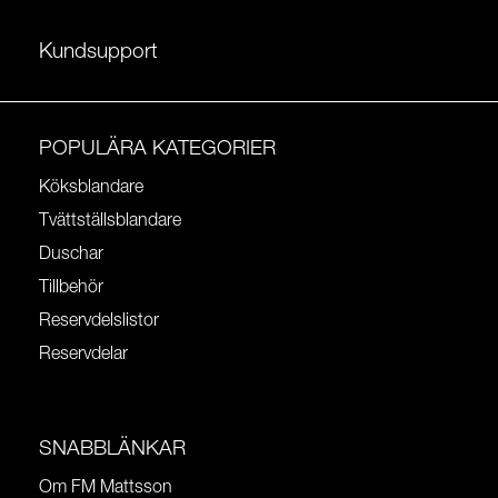
Kundsupport
POPULÄRA KATEGORIER
Köksblandare
Tvättställsblandare
Duschar
Tillbehör
Reservdelslistor
Reservdelar
SNABBLÄNKAR
Om FM Mattsson