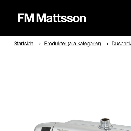
Startsida
Produkter (alla kategorier)
Duschbl