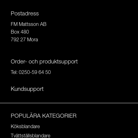
Postadress
FM Mattsson AB
Box 480
792 27 Mora
Order- och produktsupport
Tel:
0250-59 64 50
Kundsupport
POPULÄRA KATEGORIER
Köksblandare
Tvättställsblandare