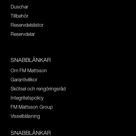
Duschar
Tillbehör
Reservdelslistor
Reservdelar
SNABBLÄNKAR
Om FM Mattsson
Garantivillkor
Skötsel och rengöringsråd
Integritetspolicy
FM Mattsson Group
Visselblåsning
SNABBLÄNKAR