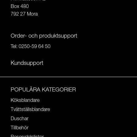
Box 480
792 27 Mora
Order- och produktsupport
Tel:
0250-59 64 50
Kundsupport
POPULÄRA KATEGORIER
Köksblandare
Tvättställsblandare
Duschar
Tillbehör