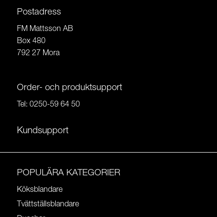
Postadress
FM Mattsson AB
Box 480
792 27 Mora
Order- och produktsupport
Tel:
0250-59 64 50
Kundsupport
POPULÄRA KATEGORIER
Köksblandare
Tvättställsblandare