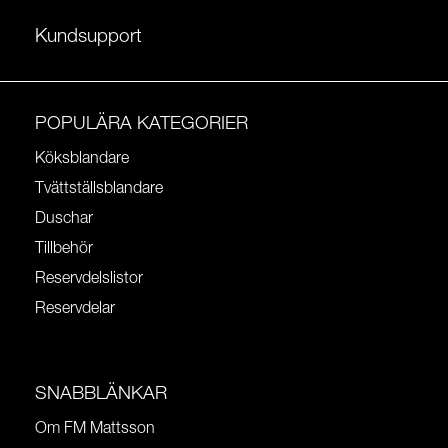
Kundsupport
POPULÄRA KATEGORIER
Köksblandare
Tvättställsblandare
Duschar
Tillbehör
Reservdelslistor
Reservdelar
SNABBLÄNKAR
Om FM Mattsson