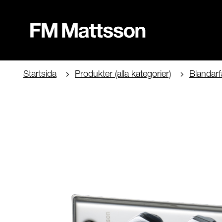
Startsida
Produkter (alla kategorier)
Blandarf