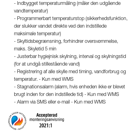
- Indbygget temperaturmåling (måler den udgående
vandtemperatur)
- Programmerbart temperaturstop (sikkerhedsfunktion,
der slukker vandet direkte ved den indstillede
maksimale temperatur)
- Skyltidsbegrænsning, forhindrer oversvømmelse,
maks. Skyletid 5 min
- Justerbar hygiejnisk skylning, interval og skylningstid
(for at undgå stillestående vand)
- Registrering af alle skylle med timing, vandforbrug og
temperatur. - Kun med WMS
- Stagnationsalarm (alarm, hvis enheden ikke er blevet
brugt inden for den indstillede tid) - Kun med WMS
- Alarm via SMS eller e-mail - Kun med WMS