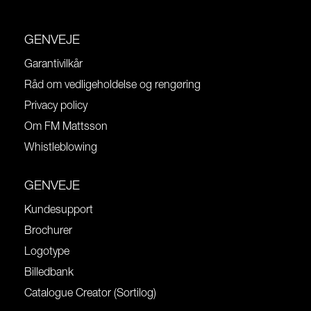
GENVEJE
Garantivilkår
Råd om vedligeholdelse og rengøring
Privacy policy
Om FM Mattsson
Whistleblowing
GENVEJE
Kundesupport
Brochurer
Logotype
Billedbank
Catalogue Creator (Sortilog)