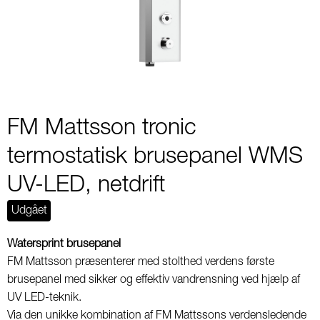
2
FM Mattsson tronic
termostatisk brusepanel WMS
UV-LED, netdrift
Udgået
Watersprint brusepanel
FM Mattsson præsenterer med stolthed verdens første
brusepanel med sikker og effektiv vandrensning ved hjælp af
UV LED-teknik.
Via den unikke kombination af FM Mattssons verdensledende