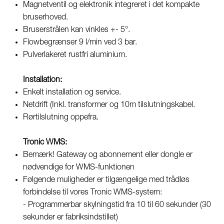
Magnetventil og elektronik integreret i det kompakte
bruserhoved.
Bruserstrålen kan vinkles +- 5°.
Flowbegrænser 9 l/min ved 3 bar.
Pulverlakeret rustfri aluminium.
Installation:
Enkelt installation og service.
Netdrift (Inkl. transformer og 10m tilslutningskabel.
Rørtilslutning oppefra.
Tronic WMS:
Bemærk! Gateway og abonnement eller dongle er
nødvendige for WMS-funktionen
Følgende muligheder er tilgængelige med trådløs
forbindelse til vores Tronic WMS-system:
- Programmerbar skylningstid fra 10 til 60 sekunder (30
sekunder er fabriksindstillet)