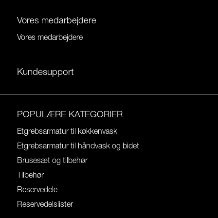
Vores medarbejdere
Vores medarbejdere
Kundesupport
POPULÆRE KATEGORIER
Etgrebsarmatur til køkkenvask
Etgrebsarmatur til håndvask og bidet
Brusesæt og tilbehør
Tilbehør
Reservedele
Reservedelslister