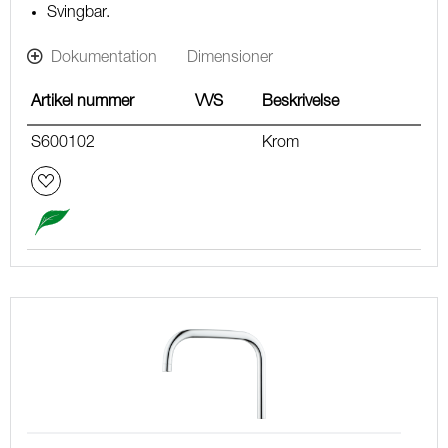
Svingbar.
Dokumentation
Dimensioner
Artikel nummer
VVS
Beskrivelse
S600102
Krom