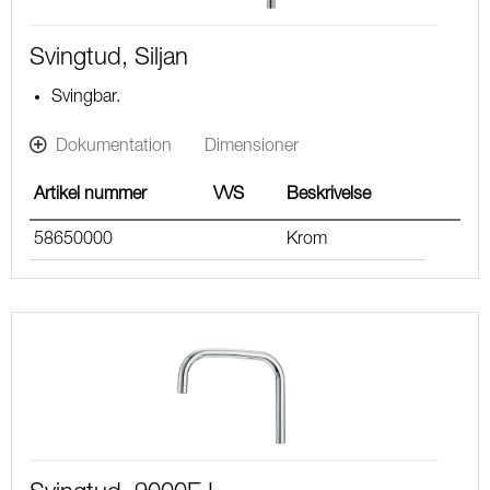
Svingtud, Siljan
Svingbar.
Dokumentation
Dimensioner
Artikel nummer
VVS
Beskrivelse
58650000
Krom