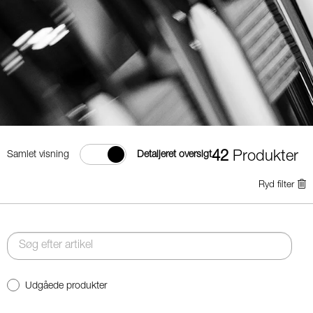
42
Produkter
Samlet visning
Detaljeret oversigt
Ryd filter
Udgåede produkter