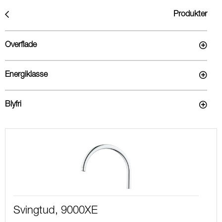
Produkter
Overflade
Energiklasse
Blyfri
Svingtud, 9000XE