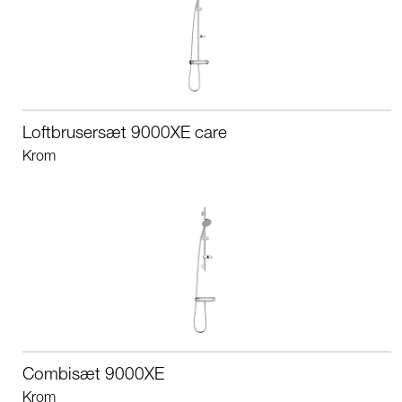
Loftbrusersæt 9000XE care
Krom
Combisæt 9000XE
Krom