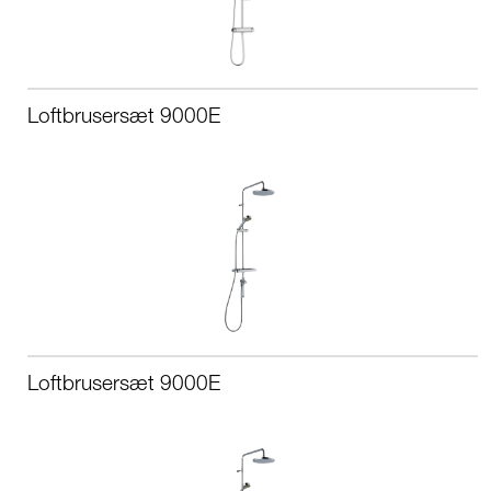
Loftbrusersæt 9000E
Loftbrusersæt 9000E