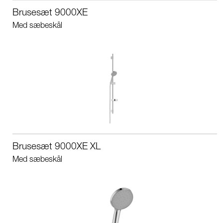
Brusesæt 9000XE
Med sæbeskål
Brusesæt 9000XE XL
Med sæbeskål