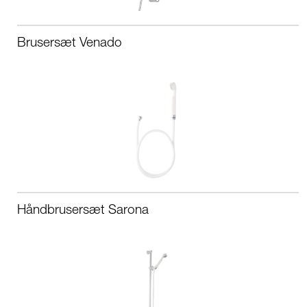
Brusersæt Venado
Håndbrusersæt Sarona