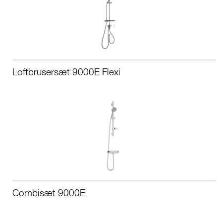
Loftbrusersæt 9000E Flexi
Combisæt 9000E