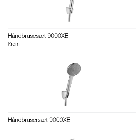
Håndbrusesæt 9000XE
Krom
Håndbrusersæt 9000XE