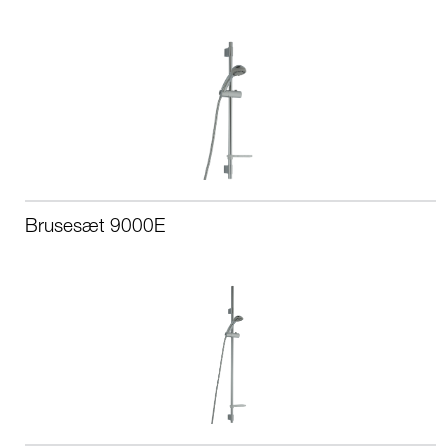
Brusesæt 9000E