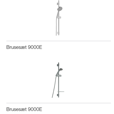
Brusesæt 9000E
Brusesæt 9000E