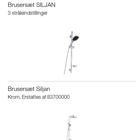
Brusersæt SILJAN
3 stråleindstillinger
Brusersæt Siljan
Krom, Erstattes af 83700000