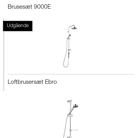
Brusesæt 9000E
Loftbrusersæt Ebro