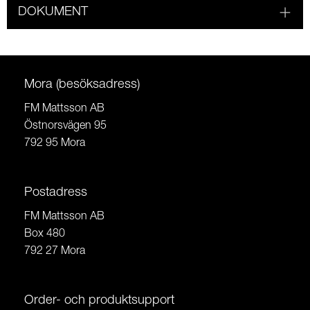
DOKUMENT
Mora (besöksadress)
FM Mattsson AB
Östnorsvägen 95
792 95 Mora
Postadress
FM Mattsson AB
Box 480
792 27 Mora
Order- och produktsupport