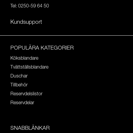
Tel:
0250-59 64 50
Kundsupport
POPULÄRA KATEGORIER
Köksblandare
Tvättställsblandare
Duschar
Tillbehör
Reservdelslistor
Reservdelar
SNABBLÄNKAR