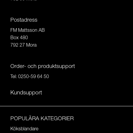
Postadress
FM Mattsson AB
Box 480
792 27 Mora
Order- och produktsupport
Tel:
0250-59 64 50
Kundsupport
POPULÄRA KATEGORIER
Köksblandare