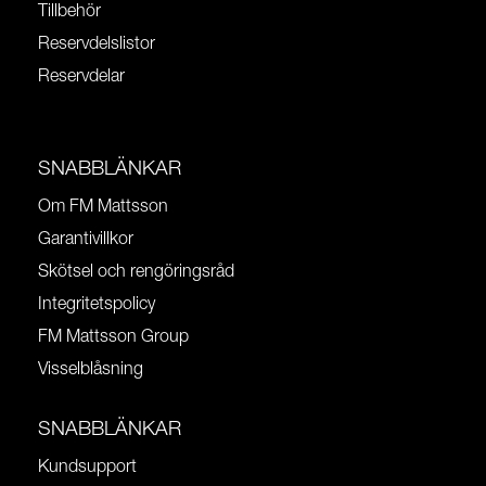
Tillbehör
Reservdelslistor
Reservdelar
SNABBLÄNKAR
Om FM Mattsson
Garantivillkor
Skötsel och rengöringsråd
Integritetspolicy
FM Mattsson Group
Visselblåsning
SNABBLÄNKAR
Kundsupport