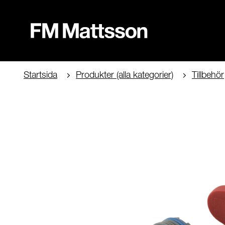
Startsida
Produkter (alla kategorier)
Tillbehör