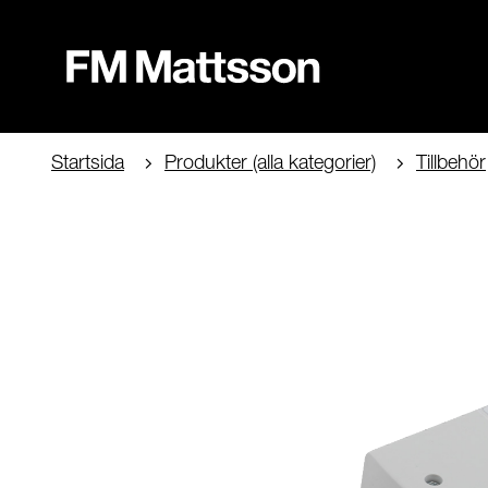
Startsida
Produkter (alla kategorier)
Tillbehör