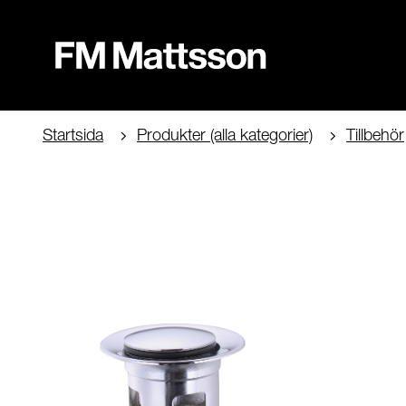
Startsida
Produkter (alla kategorier)
Tillbehör